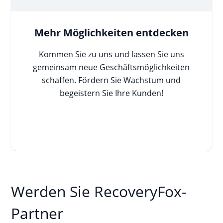
Mehr Möglichkeiten entdecken
Kommen Sie zu uns und lassen Sie uns
gemeinsam neue Geschäftsmöglichkeiten
schaffen. Fördern Sie Wachstum und
begeistern Sie Ihre Kunden!
Werden Sie RecoveryFox-
Partner