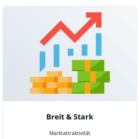
Breit & Stark
Marktattraktivität