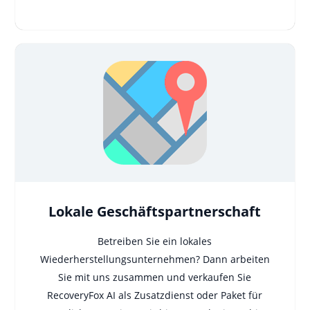
Lokale Geschäftspartnerschaft
Betreiben Sie ein lokales
Wiederherstellungsunternehmen? Dann arbeiten
Sie mit uns zusammen und verkaufen Sie
RecoveryFox AI als Zusatzdienst oder Paket für