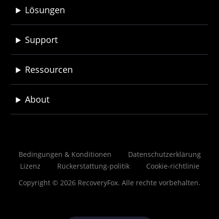
Lösungen
Support
Ressourcen
About
Bedingungen & Konditionen
Datenschutzerklärung
Lizenz
Rückerstattung-politik
Cookie-richtlinie
Copyright © 2026 RecoveryFox. Alle rechte vorbehalten.