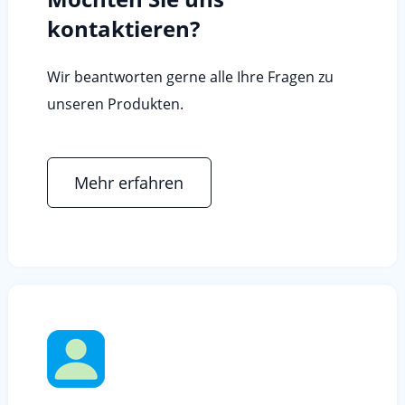
kontaktieren?
Wir beantworten gerne alle Ihre Fragen zu
unseren Produkten.
Mehr erfahren