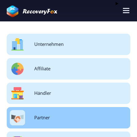
Unternehmen
Affiliate
Händler
Partner