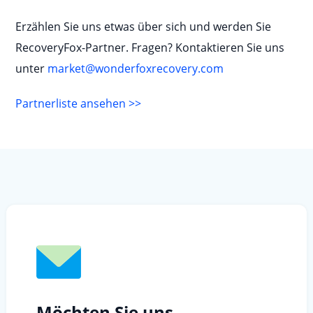
Erzählen Sie uns etwas über sich und werden Sie
RecoveryFox-Partner. Fragen? Kontaktieren Sie uns
unter
market@wonderfoxrecovery.com
Partnerliste ansehen >>
Möchten Sie uns