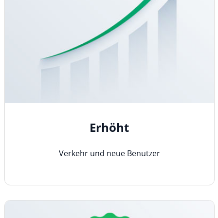
Erhöht
Verkehr und neue Benutzer