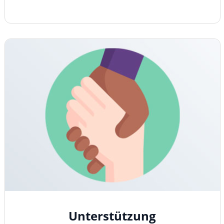
Unterstützung