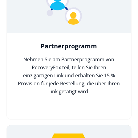
Partnerprogramm
Nehmen Sie am Partnerprogramm von
RecoveryFox teil, teilen Sie Ihren
einzigartigen Link und erhalten Sie 15 %
Provision für jede Bestellung, die über Ihren
Link getätigt wird.