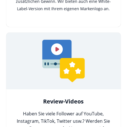
zusätzlichen Gewinn. Wir bieten auch eine White-
Label-Version mit Ihrem eigenen Markenlogo an.
Review-Videos
Haben Sie viele Follower auf YouTube,
Instagram, TikTok, Twitter usw.? Werden Sie