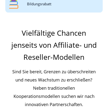
Bildungsrabatt
Vielfältige Chancen
jenseits von Affiliate- und
Reseller-Modellen
Sind Sie bereit, Grenzen zu überschreiten
und neues Wachstum zu erschließen?
Neben traditionellen
Kooperationsmodellen suchen wir nach
innovativen Partnerschaften.