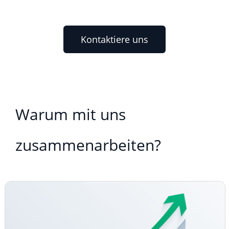
Kontaktiere uns
Warum mit uns
zusammenarbeiten?