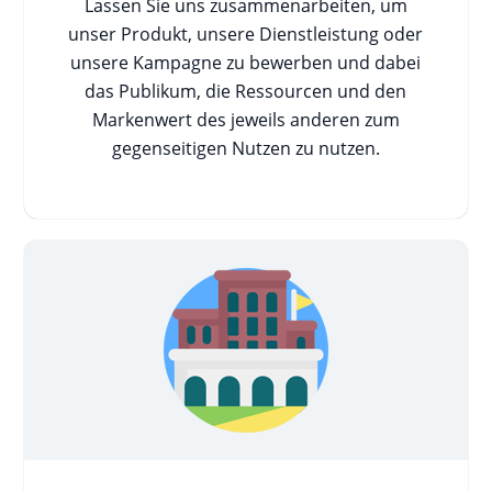
Lassen Sie uns zusammenarbeiten, um
unser Produkt, unsere Dienstleistung oder
unsere Kampagne zu bewerben und dabei
das Publikum, die Ressourcen und den
Markenwert des jeweils anderen zum
gegenseitigen Nutzen zu nutzen.