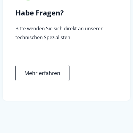
Habe Fragen?
Bitte wenden Sie sich direkt an unseren
technischen Spezialisten.
Mehr erfahren