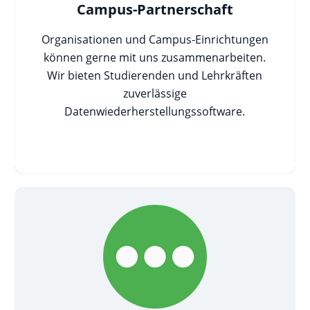
Campus-Partnerschaft
Organisationen und Campus-Einrichtungen
können gerne mit uns zusammenarbeiten.
Wir bieten Studierenden und Lehrkräften
zuverlässige
Datenwiederherstellungssoftware.