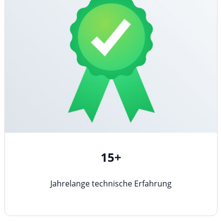
15+
Jahrelange technische Erfahrung