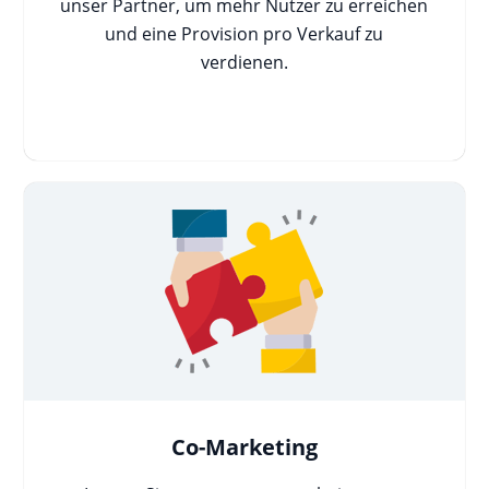
unser Partner, um mehr Nutzer zu erreichen
und eine Provision pro Verkauf zu
verdienen.
Co-Marketing