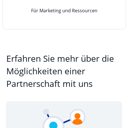
Für Marketing und Ressourcen
Erfahren Sie mehr über die
Möglichkeiten einer
Partnerschaft mit uns