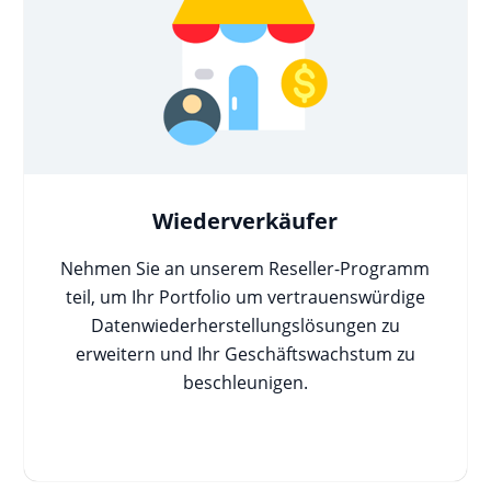
Wiederverkäufer
Nehmen Sie an unserem Reseller-Programm
teil, um Ihr Portfolio um vertrauenswürdige
Datenwiederherstellungslösungen zu
erweitern und Ihr Geschäftswachstum zu
beschleunigen.