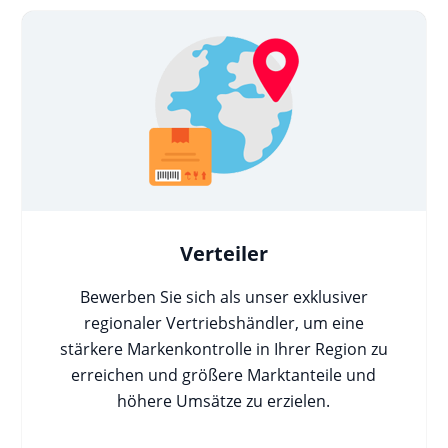
Verteiler
Bewerben Sie sich als unser exklusiver
regionaler Vertriebshändler, um eine
stärkere Markenkontrolle in Ihrer Region zu
erreichen und größere Marktanteile und
höhere Umsätze zu erzielen.