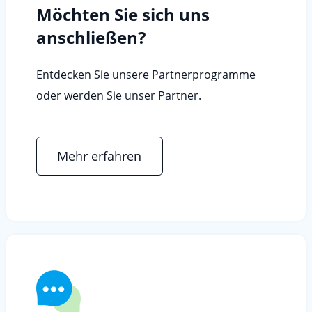
Möchten Sie sich uns
anschließen?
Entdecken Sie unsere Partnerprogramme
oder werden Sie unser Partner.
Mehr erfahren