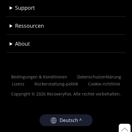
Support
Ressourcen
About
Bedingungen & Konditionen
Datenschutzerklärung
Lizenz
Rückerstattung-politik
Cookie-richtlinie
Copyright © 2026 RecoveryFox. Alle rechte vorbehalten.
Deutsch ^