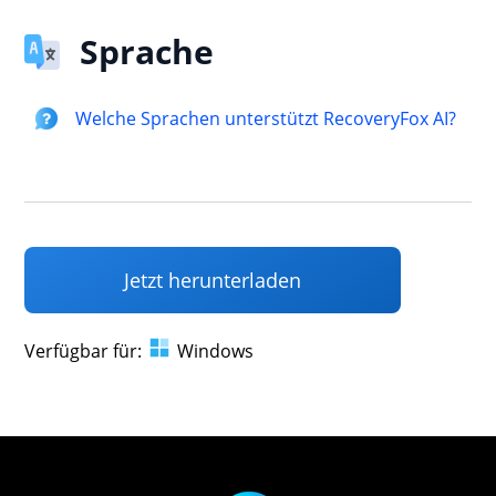
Sprache
Welche Sprachen unterstützt RecoveryFox AI?
Jetzt herunterladen
Verfügbar für:
Windows